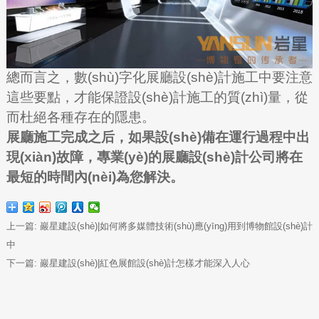
總而言之，數(shù)字化展廳設(shè)計施工中要注意
這些要點，才能保證設(shè)計施工的質(zhì)量，從
而杜絕各種存在的隱患。
展廳施工完成之后，如果設(shè)備在運行過程中出
現(xiàn)故障，專業(yè)的展廳設(shè)計公司將在
最短的時間內(nèi)為您解決。
上一篇:
巖星建設(shè)|如何將多媒體技術(shù)應(yīng)用到博物館設(shè)計
中
下一篇:
巖星建設(shè)|紅色展館設(shè)計怎樣才能深入人心