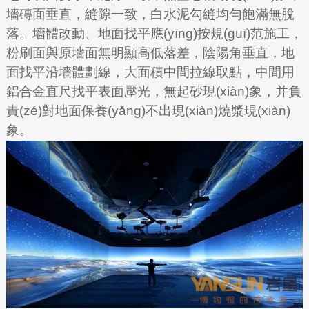
墻磚面垂直，縫隙一致，白水泥勾縫均勻飽滿無脫
落。墻體改動、地面找平應(yīng)按規(guī)范施工，
粉刷面與原墻面無明顯高低落差，陰陽角垂直，地
面找平沿墻體劃線，大面積中間拉線取點，中間用
鋁合金直尺找平表面壓光，無起砂現(xiàn)象，并負
責(zé)對地面保養(yǎng)不出現(xiàn)燒漿現(xiàn)
象。