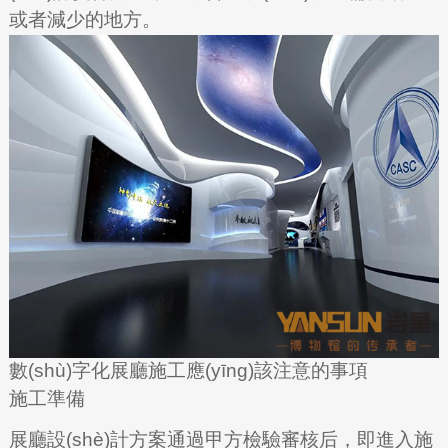
或者減少的地方。
數(shù)字化展廳施工應(yīng)該注意的事項
施工準備
展廳設(shè)計方案通過甲方檢驗審核后，即進入施