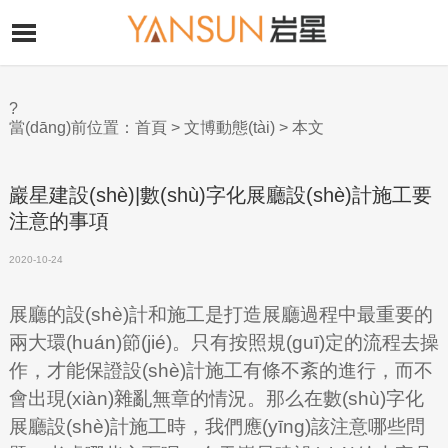
?
當(dāng)前位置：
首頁
>
文博動態(tài)
> 本文
巖星建設(shè)|數(shù)字化展廳設(shè)計施工要
注意的事項
2020-10-24
展廳的設(shè)計和施工是打造展廳過程中最重要的
兩大環(huán)節(jié)。只有按照規(guī)定的流程去操
作，才能保證設(shè)計施工有條不紊的進行，而不
會出現(xiàn)雜亂無章的情況。那么在數(shù)字化
展廳設(shè)計施工時，我們應(yīng)該注意哪些問