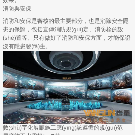
效果。
消防與安保
消防和安保是審核的最主要部分，也是消除安全隱
患的保證，包括宣傳消防規(guī)定、消防栓的設
(shè)置等。只有做好了消防和安保方面，才能保證
沒有隱患發(fā)生。
數(shù)字化展廳施工應(yīng)該遵循的規(guī)范