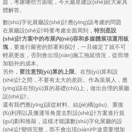
題，考慮哪些方面呢，今天巖星建設(shè)給大家具
體解答。
數(shù)字化展廳設(shè)計
應(yīng)該考慮的問題
在展廳設(shè)計時要考慮全面周到，
特別是設
(shè)計方案中的布展內(nèi)容和多媒體展項運用板
塊
，要進行嚴密的部署和探討，一旦確定了就不可
輕易更改，否則會出現(xiàn)施工拖延情況，從而增
加額外的成本。
另外，
要注意預(yù)算的上限
。在預(yù)算和設
(shè)計之間，不要有太大的差距。作為策展人，應
(yīng)該在預(yù)算的基礎(chǔ)上，做出合理的展廳
設(shè)計。
還有我們應(yīng)該從材料、結(jié)構(gòu)、重復
(fù)利用以及搬運等角度去對設(shè)計方案進行規
(guī)劃和推敲，這樣才能讓數(shù)字化展廳的設
(shè)計變得完整，而不會出現(xiàn)中途需要增加