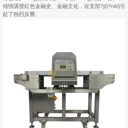
傾情講授紅色金融史、金融文化，在支部?jī)?nèi)引
起了熱烈反響。