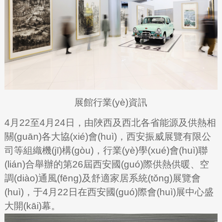
展館行業(yè)資訊
4月22至4月24日，由陜西及西北各省能源及供熱相
關(guān)各大協(xié)會(huì)，西安振威展覽有限公
司等組織機(jī)構(gòu)，行業(yè)學(xué)會(huì)聯
(lián)合舉辦的第26屆西安國(guó)際供熱供暖、空
調(diào)通風(fēng)及舒適家居系統(tǒng)展覽會
(huì)，于4月22日在西安國(guó)際會(huì)展中心盛
大開(kāi)幕。