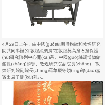
4月29日上午，由中國(guó)絲綢博物館和敦煌研究
院共同舉辦的“敦煌絲綢展”在敦煌莫高窟石窟保護
(hù)研究陳列中心開(kāi)幕。中國(guó)絲綢博物館
館長(zhǎng)趙豐、敦煌研究院副院長(zhǎng)、敦
煌研究院副院長(zhǎng)羅華慶等領(lǐng)導(dǎo)嘉
賓出席了開(kāi)幕式。