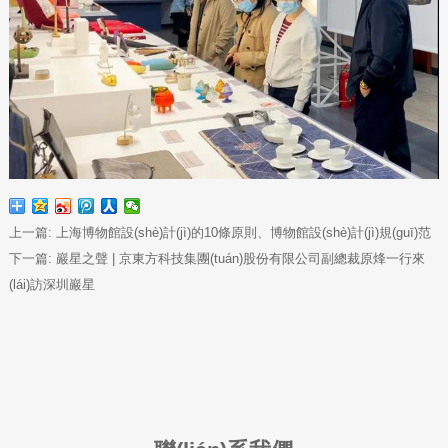
上一篇:
上海博物館設(shè)計(jì)的10條原則、博物館設(shè)計(jì)規(guī)范
下一篇:
巖星之聲 | 京東方科技集團(tuán)股份有限公司副總裁原烽一行來
(lái)訪深圳巖星