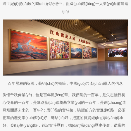
跨世紀(jì)發(fā)展的時(shí)代記憶中，祖國(guó)統(tǒng)一大業(yè)向前邁進
(jìn)
百年歷程的訴說，藝術(shù)的頓筆，中國(guó)共產(chǎn)黨人的信念
胸懷千秋偉業(yè)，恰是百年風(fēng)華。我們黨的一百年，是矢志踐行初
心使命的一百年，是篳路藍(lán)縷奠基立業(yè)的一百年，是創(chuàng)造
輝煌開辟未來的一百年?；赝^往的奮斗路，眺望前方的奮進(jìn)路，必須
把黨的歷史學(xué)習(xí)好、總結(jié)好，把黨的寶貴經(jīng)驗(yàn)傳承
好、發(fā)揚(yáng)好，銘記奮斗歷程，擔(dān)當(dāng)歷史使命，從黨的