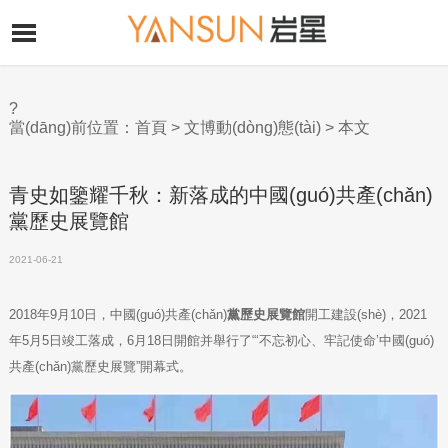
?
當(dāng)前位置：
首頁
>
文博動(dòng)態(tài)
> 本文
青史如鑒耀千秋：新落成的中國(guó)共產(chǎn)
黨歷史展覽館
2021-06-21
2018年9月10日，中國(guó)共產(chǎn)
黨歷史展覽館
開工建設(shè)，2021
年5月5日竣工落成，6月18日開館并舉行了“‘不忘初心、牢記使命’中國(guó)
共產(chǎn)黨歷史展覽”開幕式。