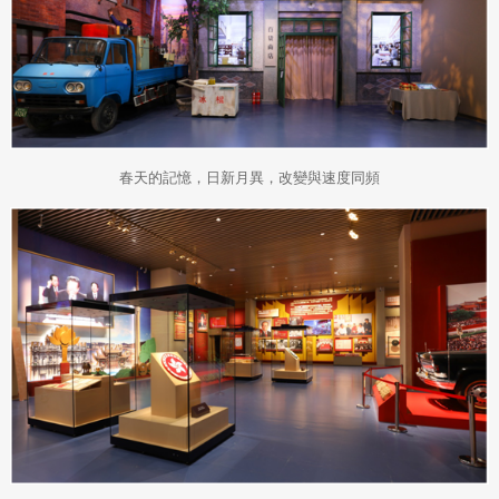
春天的記憶，日新月異，改變與速度同頻