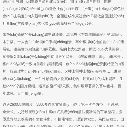
進(jìn)行社會(huì)主義革命和建設(shè)”、“實(shí)行改革開放 開創
(chuàng)和發(fā)展中國(guó)特色社會(huì)主義”、“推進(jìn)中國(guó)特色社
會(huì)主義進(jìn)入新時(shí)代 全面建成小康社會(huì)開啟全面建設(shè)
社會(huì)主義現(xiàn)代化國(guó)家新征程”4個(gè)部分。
氣勢(shì)磅礴的長(zhǎng)城主題漆畫、馬克思《布魯塞爾筆記》第四筆記
本手稿、一大會(huì)址復(fù)原場(chǎng)景、革命根據(jù)地的創(chuàng)建
展板、遵義會(huì)議復(fù)原景觀、黨的七大投票箱、開國(guó)大典影像、
抗美援朝戰(zhàn)爭(zhēng)中使用過的武器、《解放思想，實(shí)事求是，
團(tuán)結(jié)一致向前看》講話提綱、創(chuàng)辦經(jīng)濟(jì)特區(qū)圖
片、脫貧攻堅(jiān)數(shù)據(jù)圖表、火神山雷神山醫(yī)院模型……展覽
現(xiàn)場(chǎng)，一件件珍貴的文物實(shí)物、翔實(shí)的檔案資料、生
動(dòng)的圖片視頻、逼真的復(fù)原景觀，集中展示著黨的百年奮斗、百
年成就、百年風(fēng)華。
通過2600余幅圖片、3500多件套文物實(shí)物，第一次全方位、全過程、
全景式、史詩般展現(xiàn)中國(guó)共產(chǎn)黨波瀾壯闊的百年歷程，濃
墨重彩地反映黨的不懈奮斗史、不怕犧牲史、理論探索史、為民造福史、自
身建設(shè)史，使人們深刻認(rèn)識(shí)到紅色政權(quán)來之不易、新中