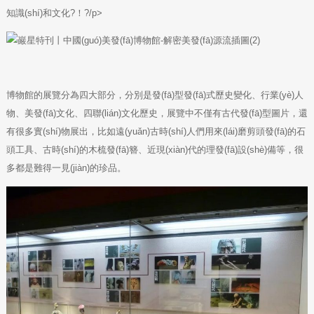
知識(shí)和文化?！?/p>
博物館的展覽分為四大部分，分別是發(fā)型發(fā)式歷史變化、行業(yè)人
物、美發(fā)文化、四聯(lián)文化歷史，展覽中不僅有古代發(fā)型圖片，還
有很多實(shí)物展出，比如遠(yuǎn)古時(shí)人們用來(lái)磨剪頭發(fā)的石
頭工具、古時(shí)的木梳發(fā)簪、近現(xiàn)代的理發(fā)設(shè)備等，很
多都是難得一見(jiàn)的珍品。